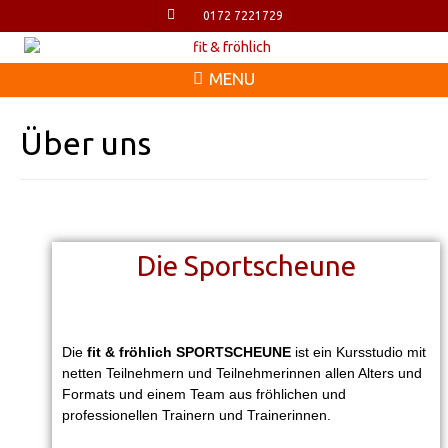
0172 7221729
MENU
Über uns
Die Sportscheune
Die
fit & fröhlich
SPORTSCHEUNE
ist ein Kursstudio mit
netten Teilnehmern und Teilnehmerinnen allen Alters und
Formats und einem Team aus fröhlichen und
professionellen Trainern und Trainerinnen.