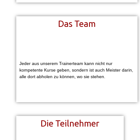
Das Team
Jeder aus unserem Trainerteam kann nicht nur
kompetente Kurse geben, sondern ist auch Meister darin,
alle dort abholen zu können, wo sie stehen.
Die Teilnehmer