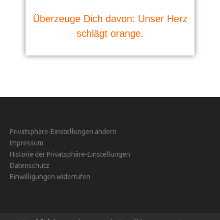
Überzeuge Dich davon: Unser Herz
schlägt orange.
Privatsphäre-Einstellungen ändern
Impressum
Historie der Privatsphäre-Einstellungen
Datenschutz
Einwilligungen widerrufen